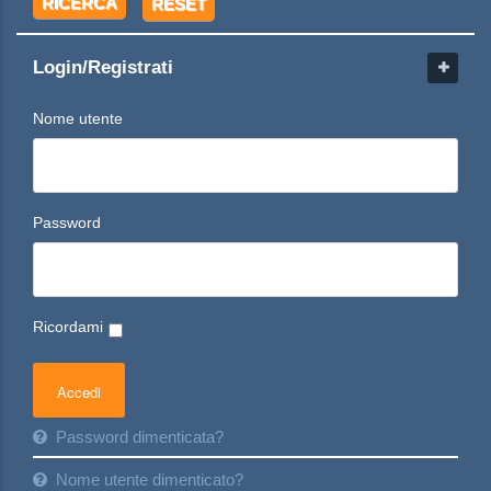
RICERCA
RESET
Login/Registrati
Nome utente
Password
Ricordami
Password dimenticata?
Nome utente dimenticato?