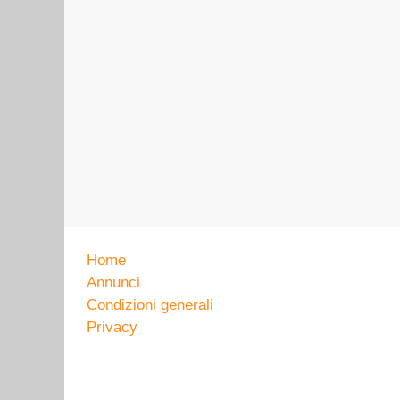
Home
Annunci
Condizioni generali
Privacy