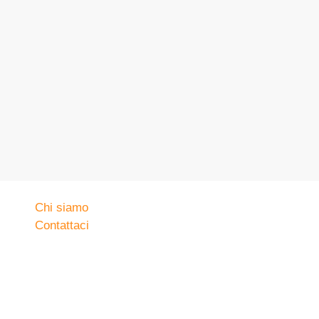
Chi siamo
Contattaci