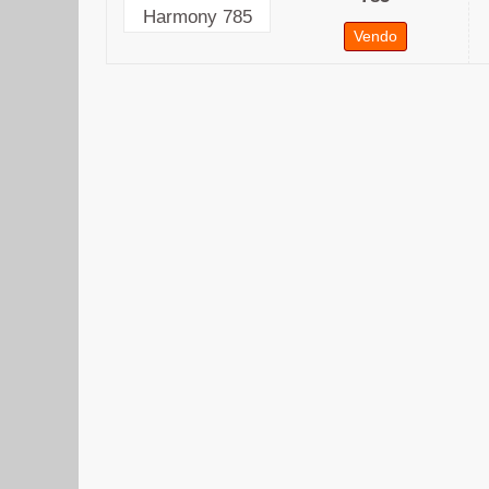
Vendo