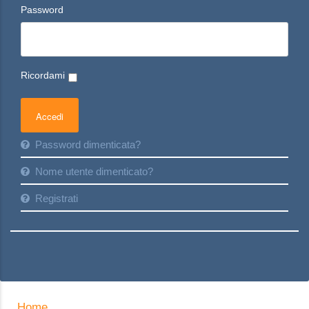
Password
Ricordami
Password dimenticata?
Nome utente dimenticato?
Registrati
Home