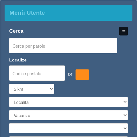
Menù Utente
Cerca
Localize
or