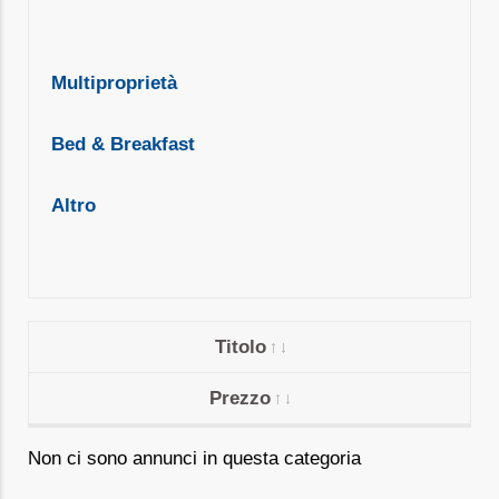
Multiproprietà
Bed & Breakfast
Altro
Titolo
Prezzo
Non ci sono annunci in questa categoria