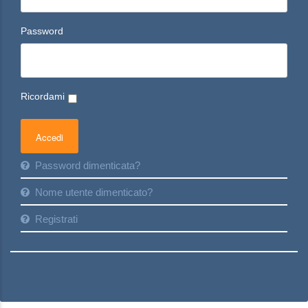
Password
Ricordami
Password dimenticata?
Nome utente dimenticato?
Registrati