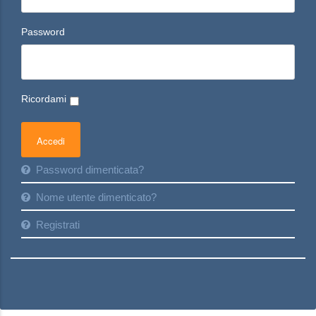
Password
Ricordami
Password dimenticata?
Nome utente dimenticato?
Registrati