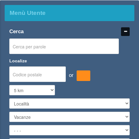
Menù Utente
Cerca
Localize
or