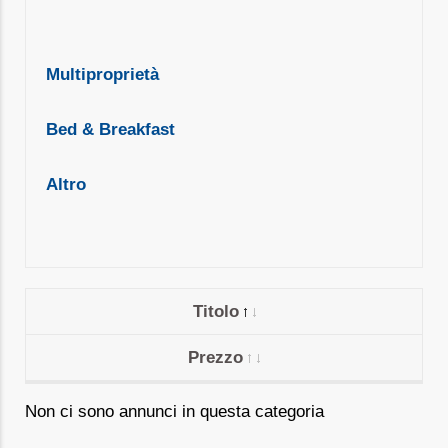
Multiproprietà
Bed & Breakfast
Altro
Titolo
Prezzo
Non ci sono annunci in questa categoria