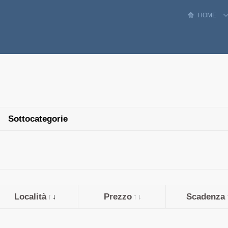
HOME
Sottocategorie
Località
Prezzo
Scadenza