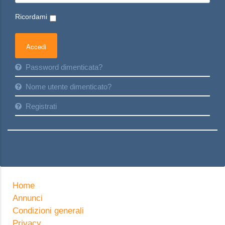
Ricordami
Password dimenticata?
Nome utente dimenticato?
Registrati
Home
Annunci
Condizioni generali
Privacy