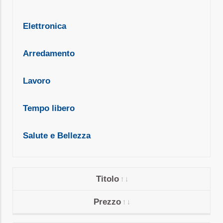
Elettronica
Arredamento
Lavoro
Tempo libero
Salute e Bellezza
Titolo
Prezzo