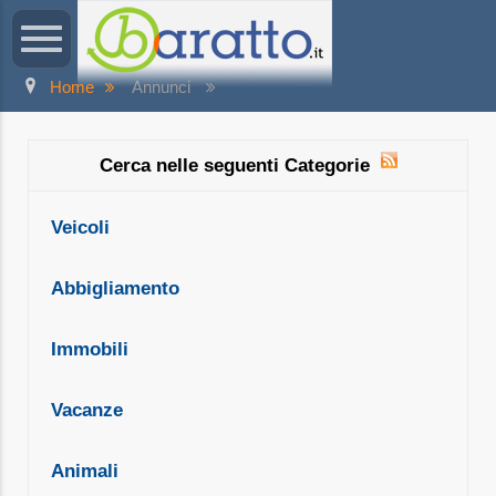
Home
Annunci
Cerca nelle seguenti Categorie
Veicoli
Abbigliamento
Immobili
Vacanze
Animali