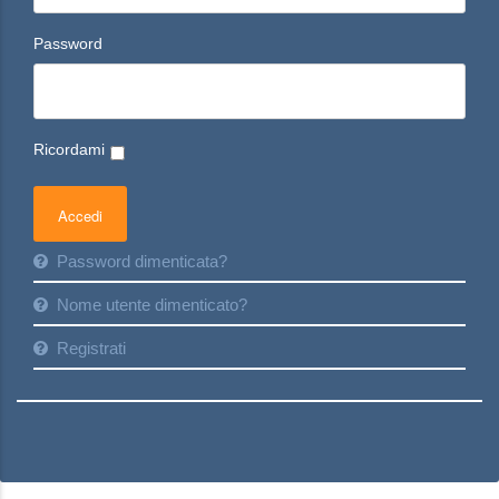
Password
Ricordami
Password dimenticata?
Nome utente dimenticato?
Registrati