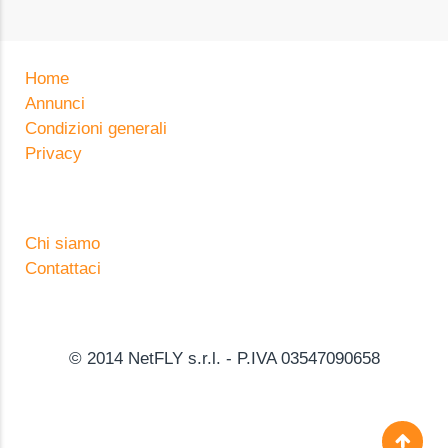
Home
Annunci
Condizioni generali
Privacy
Chi siamo
Contattaci
© 2014 NetFLY s.r.l. - P.IVA 03547090658