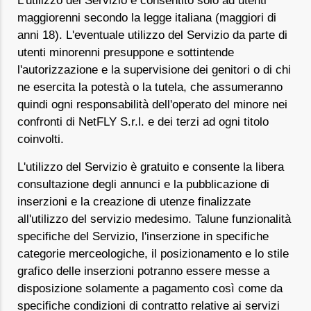
L'utilizzo del Servizio è consentito solo ad utenti
maggiorenni secondo la legge italiana (maggiori di
anni 18). L'eventuale utilizzo del Servizio da parte di
utenti minorenni presuppone e sottintende
l'autorizzazione e la supervisione dei genitori o di chi
ne esercita la potestà o la tutela, che assumeranno
quindi ogni responsabilità dell'operato del minore nei
confronti di NetFLY S.r.l. e dei terzi ad ogni titolo
coinvolti.
L'utilizzo del Servizio è gratuito e consente la libera
consultazione degli annunci e la pubblicazione di
inserzioni e la creazione di utenze finalizzate
all'utilizzo del servizio medesimo. Talune funzionalità
specifiche del Servizio, l'inserzione in specifiche
categorie merceologiche, il posizionamento e lo stile
grafico delle inserzioni potranno essere messe a
disposizione solamente a pagamento così come da
specifiche condizioni di contratto relative ai servizi