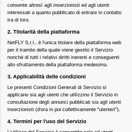
consente altresì agli inserzionisti ed agli utenti
interessati a quanto pubblicato di entrare in contatto
tra di loro.
2. Titolarità della piattaforma
NetFLY S.r.l., è l'unica titolare della piattaforma web
per il tramite della quale viene gestito il Servizio
nonchè di tutti i relativi diritti inerenti e conseguenti
allo sfruttamento della piattaforma medesima.
3. Applicabilità delle condizioni
Le presenti Condizioni Generali di Servizio si
applicano sia agli utenti che utilizzino il Servizio in
consultazione degli annunci pubblicati sia agli utenti
inserzionisti (d'ora in poi collettivamente "utente/i").
4. Termini per l'uso del Servizio