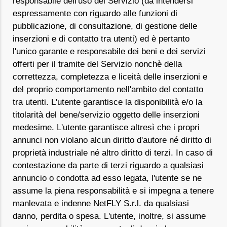
responsabile dell'uso del Servizio (da intendersi
espressamente con riguardo alle funzioni di
pubblicazione, di consultazione, di gestione delle
inserzioni e di contatto tra utenti) ed è pertanto
l'unico garante e responsabile dei beni e dei servizi
offerti per il tramite del Servizio nonchè della
correttezza, completezza e liceità delle inserzioni e
del proprio comportamento nell'ambito del contatto
tra utenti. L'utente garantisce la disponibilità e/o la
titolarità del bene/servizio oggetto delle inserzioni
medesime. L'utente garantisce altresì che i propri
annunci non violano alcun diritto d'autore né diritto di
proprietà industriale né altro diritto di terzi. In caso di
contestazione da parte di terzi riguardo a qualsiasi
annuncio o condotta ad esso legata, l'utente se ne
assume la piena responsabilità e si impegna a tenere
manlevata e indenne NetFLY S.r.l. da qualsiasi
danno, perdita o spesa. L'utente, inoltre, si assume