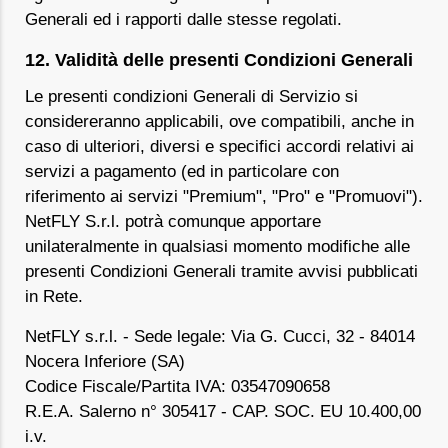
Generali ed i rapporti dalle stesse regolati.
12. Validità delle presenti Condizioni Generali
Le presenti condizioni Generali di Servizio si
considereranno applicabili, ove compatibili, anche in
caso di ulteriori, diversi e specifici accordi relativi ai
servizi a pagamento (ed in particolare con
riferimento ai servizi "Premium", "Pro" e "Promuovi").
NetFLY S.r.l. potrà comunque apportare
unilateralmente in qualsiasi momento modifiche alle
presenti Condizioni Generali tramite avvisi pubblicati
in Rete.
NetFLY s.r.l. - Sede legale: Via G. Cucci, 32 - 84014
Nocera Inferiore (SA)
Codice Fiscale/Partita IVA: 03547090658
R.E.A. Salerno n° 305417 - CAP. SOC. EU 10.400,00
i.v.