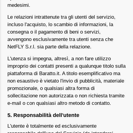
medesimi.
Le relazioni intrattenute tra gli utenti del servizio,
incluso l'acquisto, lo scambio di informazioni, la
consegna o il pagamento di beni o servizi,
avvengono esclusivamente tra utenti senza che
NetFLY S.r.l. sia parte della relazione.
L'utenza si impegna, altresì, a non fare utilizzo
improprio dei contatti presenti a qualunque titolo sulla
piattaforma di Baratto.it. A titolo esemplificativo ma
non esaustivo è vietato l'invio di pubblicità, materiale
promozionale, o qualsiasi altra forma di
sollecitazione non autorizzata o non richiesta tramite
e-mail o con qualsiasi altro metodo di contatto.
5. Responsabilità dell'utente
L'utente è totalmente ed esclusivamente