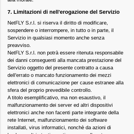
7. Limitazioni di nell'erogazione del Servizio
NetFLY S.r.l. si riserva il diritto di modificare,
sospendere o interrompere, in tutto o in parte, il
Servizio in qualsiasi momento anche senza
preavviso.
NetFLY S.r.l. non potrà essere ritenuta responsabile
dei danni conseguenti alla mancata prestazione del
Servizio oggetto del presente contratto a causa
dell'errato o mancato funzionamento dei mezzi
elettronici di comunicazione per cause estranee alla
sfera del proprio prevedibile controllo.
A titolo esemplificativo, ma non esaustivo, il
malfunzionamento dei server ed altri dispositivi
elettronici anche non facenti parte integrante della
rete Internet, malfunzionamento dei software
installati, virus informatici, nonchè da azioni di