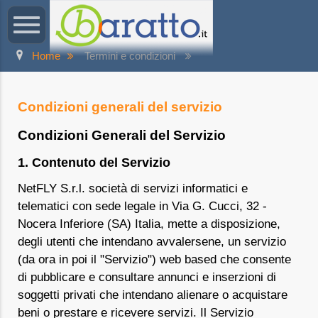
Home
Termini e condizioni
Condizioni generali del servizio
Condizioni Generali del Servizio
1. Contenuto del Servizio
NetFLY S.r.l. società di servizi informatici e
telematici con sede legale in Via G. Cucci, 32 -
Nocera Inferiore (SA) Italia, mette a disposizione,
degli utenti che intendano avvalersene, un servizio
(da ora in poi il "Servizio") web based che consente
di pubblicare e consultare annunci e inserzioni di
soggetti privati che intendano alienare o acquistare
beni o prestare e ricevere servizi. Il Servizio