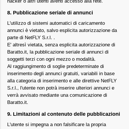
hacker o altri utenti aventi accesso alla rete.
8. Pubblicazione seriale di annunci
L'utilizzo di sistemi automatici di caricamento
annunci è vietato, salvo esplicita autorizzazione da
parte di NetFLY S.r.l. .
E' altresì vietata, senza esplicita autorizzazione di
Baratto.it, la pubblicazione seriale di annunci di
soggetti terzi con ogni mezzo o modalità.
Al raggiungimento di soglie predeterminate di
inserimento degli annunci gratuiti, variabili in base
alla categoria di inserimento e alle direttive NetFLY
S.r.l., l'utente non potrà inserire ulteriori annunci e
verrà avvisato mediante una comunicazione di
Baratto.it.
9. Limitazioni al contenuto delle pubblicazioni
L'utente si impegna a non falsificare la propria