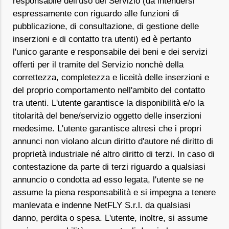
responsabile dell'uso del Servizio (da intendersi
espressamente con riguardo alle funzioni di
pubblicazione, di consultazione, di gestione delle
inserzioni e di contatto tra utenti) ed è pertanto
l'unico garante e responsabile dei beni e dei servizi
offerti per il tramite del Servizio nonchè della
correttezza, completezza e liceità delle inserzioni e
del proprio comportamento nell'ambito del contatto
tra utenti. L'utente garantisce la disponibilità e/o la
titolarità del bene/servizio oggetto delle inserzioni
medesime. L'utente garantisce altresì che i propri
annunci non violano alcun diritto d'autore né diritto di
proprietà industriale né altro diritto di terzi. In caso di
contestazione da parte di terzi riguardo a qualsiasi
annuncio o condotta ad esso legata, l'utente se ne
assume la piena responsabilità e si impegna a tenere
manlevata e indenne NetFLY S.r.l. da qualsiasi
danno, perdita o spesa. L'utente, inoltre, si assume