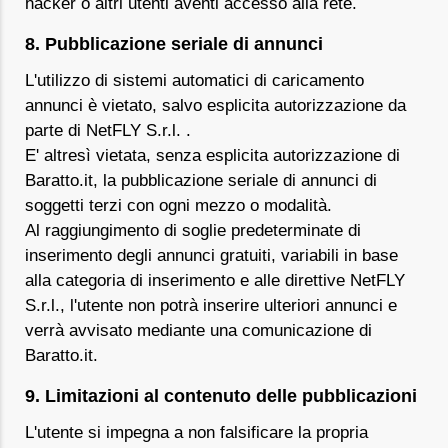
hacker o altri utenti aventi accesso alla rete.
8. Pubblicazione seriale di annunci
L'utilizzo di sistemi automatici di caricamento
annunci è vietato, salvo esplicita autorizzazione da
parte di NetFLY S.r.l. .
E' altresì vietata, senza esplicita autorizzazione di
Baratto.it, la pubblicazione seriale di annunci di
soggetti terzi con ogni mezzo o modalità.
Al raggiungimento di soglie predeterminate di
inserimento degli annunci gratuiti, variabili in base
alla categoria di inserimento e alle direttive NetFLY
S.r.l., l'utente non potrà inserire ulteriori annunci e
verrà avvisato mediante una comunicazione di
Baratto.it.
9. Limitazioni al contenuto delle pubblicazioni
L'utente si impegna a non falsificare la propria