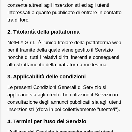
consente altresì agli inserzionisti ed agli utenti
interessati a quanto pubblicato di entrare in contatto
tra di loro.
2. Titolarità della piattaforma
NetFLY S.r.l., è l'unica titolare della piattaforma web
per il tramite della quale viene gestito il Servizio
nonchè di tutti i relativi diritti inerenti e conseguenti
allo sfruttamento della piattaforma medesima.
3. Applicabilità delle condizioni
Le presenti Condizioni Generali di Servizio si
applicano sia agli utenti che utilizzino il Servizio in
consultazione degli annunci pubblicati sia agli utenti
inserzionisti (d'ora in poi collettivamente "utente/i").
4. Termini per l'uso del Servizio