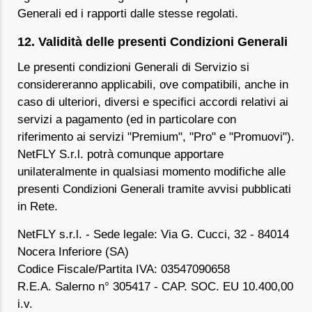
Generali ed i rapporti dalle stesse regolati.
12. Validità delle presenti Condizioni Generali
Le presenti condizioni Generali di Servizio si
considereranno applicabili, ove compatibili, anche in
caso di ulteriori, diversi e specifici accordi relativi ai
servizi a pagamento (ed in particolare con
riferimento ai servizi "Premium", "Pro" e "Promuovi").
NetFLY S.r.l. potrà comunque apportare
unilateralmente in qualsiasi momento modifiche alle
presenti Condizioni Generali tramite avvisi pubblicati
in Rete.
NetFLY s.r.l. - Sede legale: Via G. Cucci, 32 - 84014
Nocera Inferiore (SA)
Codice Fiscale/Partita IVA: 03547090658
R.E.A. Salerno n° 305417 - CAP. SOC. EU 10.400,00
i.v.