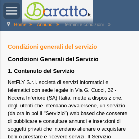
Home
Annunci
Termini e condizioni
Condizioni generali del servizio
Condizioni Generali del Servizio
1. Contenuto del Servizio
NetFLY S.r.l. società di servizi informatici e
telematici con sede legale in Via G. Cucci, 32 -
Nocera Inferiore (SA) Italia, mette a disposizione,
degli utenti che intendano avvalersene, un servizio
(da ora in poi il "Servizio") web based che consente
di pubblicare e consultare annunci e inserzioni di
soggetti privati che intendano alienare o acquistare
beni o prestare e ricevere servizi. Il Servizio