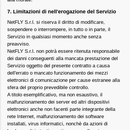
7. Limitazioni di nell'erogazione del Servizio
NetFLY S.r.l. si riserva il diritto di modificare,
sospendere o interrompere, in tutto o in parte, il
Servizio in qualsiasi momento anche senza
preavviso.
NetFLY S.r.l. non potrà essere ritenuta responsabile
dei danni conseguenti alla mancata prestazione del
Servizio oggetto del presente contratto a causa
dell'errato o mancato funzionamento dei mezzi
elettronici di comunicazione per cause estranee alla
sfera del proprio prevedibile controllo.
A titolo esemplificativo, ma non esaustivo, il
malfunzionamento dei server ed altri dispositivi
elettronici anche non facenti parte integrante della
rete Internet, malfunzionamento dei software
installati, virus informatici, nonchè da azioni di