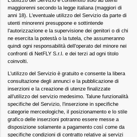
L'utilizzo del Servizio è consentito solo ad utenti
maggiorenni secondo la legge italiana (maggiori di
anni 18). L'eventuale utilizzo del Servizio da parte di
utenti minorenni presuppone e sottintende
l'autorizzazione e la supervisione dei genitori o di chi
ne esercita la potestà o la tutela, che assumeranno
quindi ogni responsabilità dell'operato del minore nei
confronti di NetFLY S.r.l. e dei terzi ad ogni titolo
coinvolti.
L'utilizzo del Servizio è gratuito e consente la libera
consultazione degli annunci e la pubblicazione di
inserzioni e la creazione di utenze finalizzate
all'utilizzo del servizio medesimo. Talune funzionalità
specifiche del Servizio, l'inserzione in specifiche
categorie merceologiche, il posizionamento e lo stile
grafico delle inserzioni potranno essere messe a
disposizione solamente a pagamento così come da
specifiche condizioni di contratto relative ai servizi