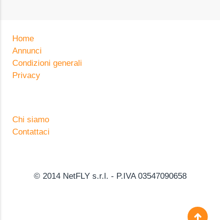
Home
Annunci
Condizioni generali
Privacy
Chi siamo
Contattaci
© 2014 NetFLY s.r.l. - P.IVA 03547090658