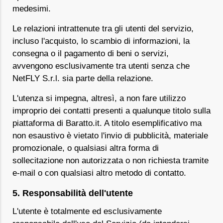
medesimi.
Le relazioni intrattenute tra gli utenti del servizio,
incluso l'acquisto, lo scambio di informazioni, la
consegna o il pagamento di beni o servizi,
avvengono esclusivamente tra utenti senza che
NetFLY S.r.l. sia parte della relazione.
L'utenza si impegna, altresì, a non fare utilizzo
improprio dei contatti presenti a qualunque titolo sulla
piattaforma di Baratto.it. A titolo esemplificativo ma
non esaustivo è vietato l'invio di pubblicità, materiale
promozionale, o qualsiasi altra forma di
sollecitazione non autorizzata o non richiesta tramite
e-mail o con qualsiasi altro metodo di contatto.
5. Responsabilità dell'utente
L'utente è totalmente ed esclusivamente