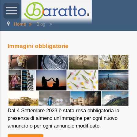
Home
Blog
Immagini obbligatorie
Dal 4 Settembre 2023 è stata resa obbligatoria la
presenza di almeno un'immagine per ogni nuovo
annuncio o per ogni annuncio modificato.