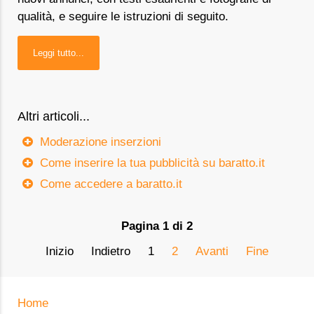
qualità, e seguire le istruzioni di seguito.
Leggi tutto...
Altri articoli...
Moderazione inserzioni
Come inserire la tua pubblicità su baratto.it
Come accedere a baratto.it
Pagina 1 di 2
Inizio
Indietro
1
2
Avanti
Fine
Home