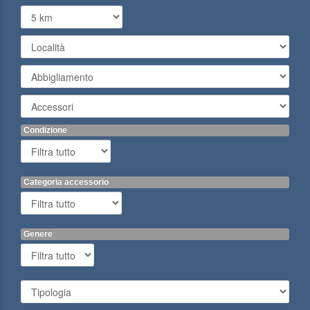
Condizione
Categoria accessorio
Genere