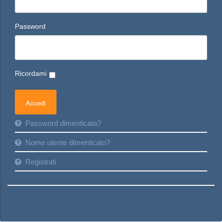
Password
Ricordami
Password dimenticata?
Nome utente dimenticato?
Registrati