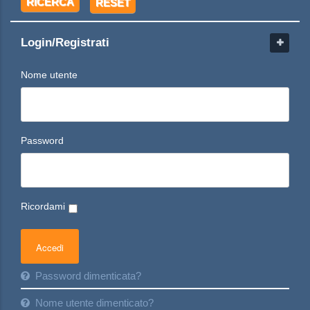
RICERCA
RESET
Login/Registrati
Nome utente
Password
Ricordami
Password dimenticata?
Nome utente dimenticato?