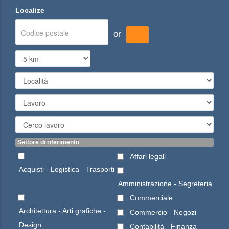
Localize
or
Settore di riferimento
Affari legali
Acquisti - Logistica - Trasporti
Amministrazione - Segreteria
Commerciale
Architettura - Arti grafiche -
Commercio - Negozi
Design
Contabilità - Finanza