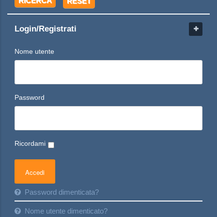
RICERCA
RESET
Login/Registrati
Nome utente
Password
Ricordami
Password dimenticata?
Nome utente dimenticato?