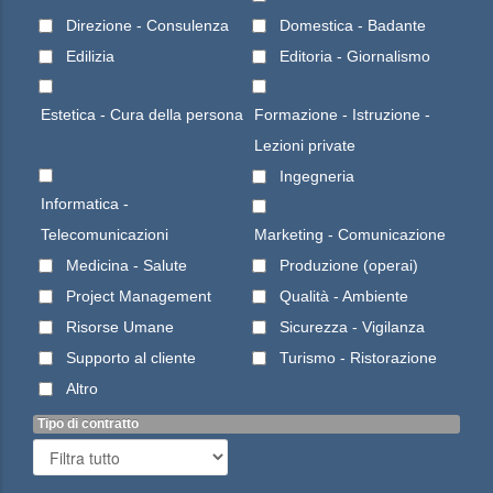
Direzione - Consulenza
Domestica - Badante
Edilizia
Editoria - Giornalismo
Estetica - Cura della persona
Formazione - Istruzione -
Lezioni private
Ingegneria
Informatica -
Telecomunicazioni
Marketing - Comunicazione
Medicina - Salute
Produzione (operai)
Project Management
Qualità - Ambiente
Risorse Umane
Sicurezza - Vigilanza
Supporto al cliente
Turismo - Ristorazione
Altro
Tipo di contratto