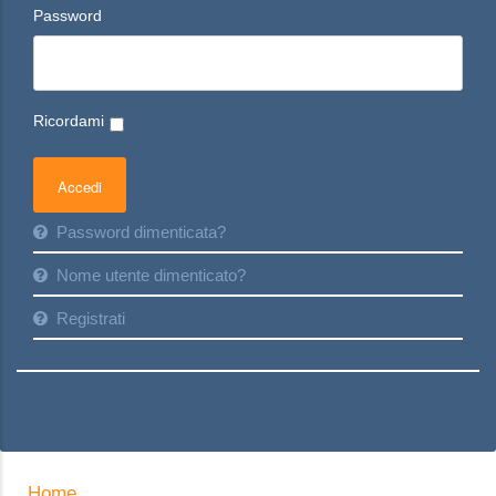
Password
Ricordami
Password dimenticata?
Nome utente dimenticato?
Registrati
Home