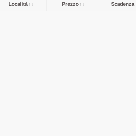
Località
Prezzo
Scadenza