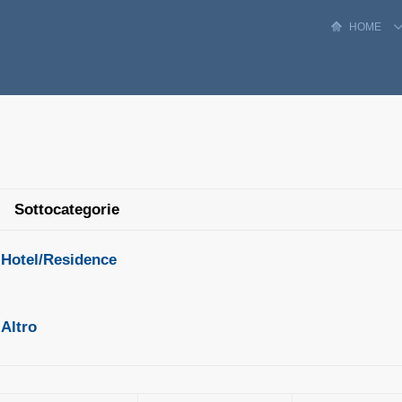
HOME
Sottocategorie
Hotel/Residence
Altro