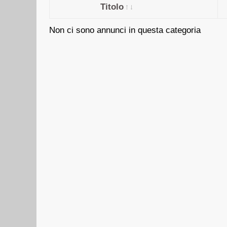
Titolo
Non ci sono annunci in questa categoria