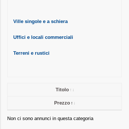
Ville singole e a schiera
Uffici e locali commerciali
Terreni e rustici
Titolo
Prezzo
Non ci sono annunci in questa categoria