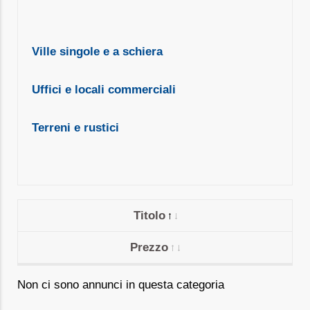
Ville singole e a schiera
Uffici e locali commerciali
Terreni e rustici
Titolo
Prezzo
Non ci sono annunci in questa categoria