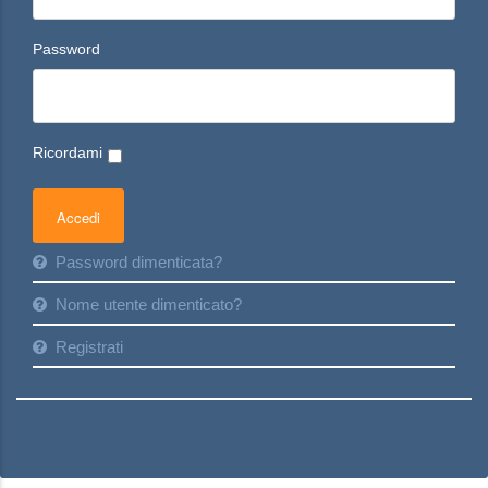
Password
Ricordami
Password dimenticata?
Nome utente dimenticato?
Registrati