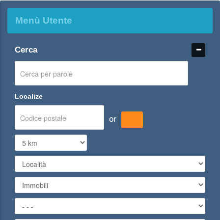
Menù Utente
Cerca
Localize
or