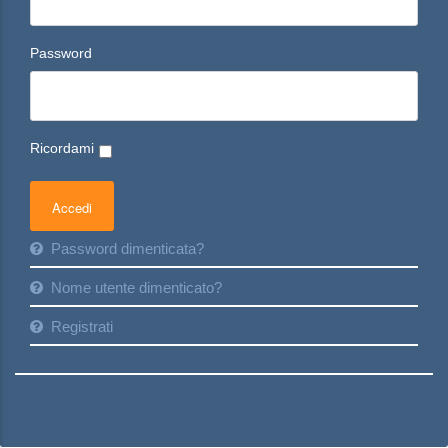
Password
Ricordami
Password dimenticata?
Nome utente dimenticato?
Registrati