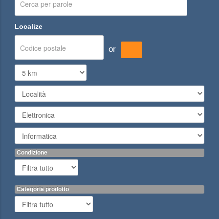
Localize
or
Condizione
Categoria prodotto