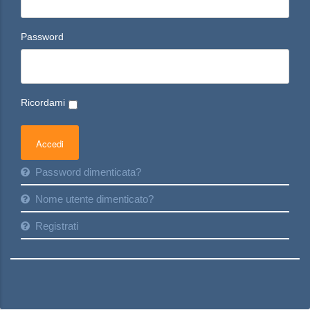
Password
Ricordami
Password dimenticata?
Nome utente dimenticato?
Registrati