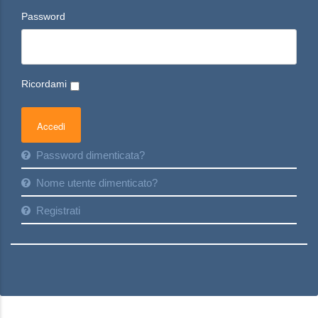
Password
Ricordami
Password dimenticata?
Nome utente dimenticato?
Registrati